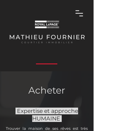
Acheter
Expertise et approche
HUMAINE
Trouver la maison de ses rêves est très