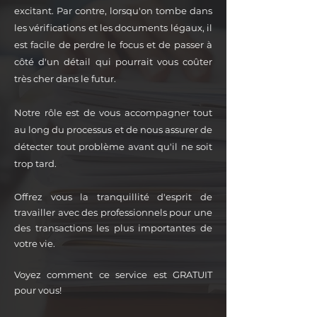
excitant. Par contre, lorsqu'on tombe dans
les vérifications et les documents légaux, il
est facile de perdre le focus et de passer à
côté d'un détail qui pourrait vous coûter
très cher dans le futur.
Notre rôle est de vous accompagner tout
au long du processus et de nous assurer de
détecter tout problème avant qu'il ne soit
trop tard.
Offrez vous la tranquillité d'esprit de
travailler avec des professionnels pour
une
des transactions les plus importantes de
votre vie.
Voyez comment ce service est GRATUIT
pour vous!